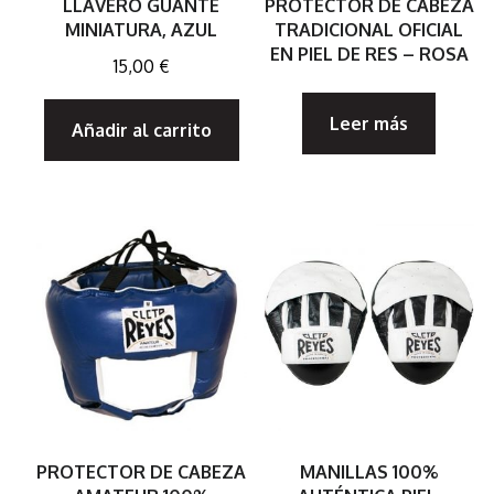
LLAVERO GUANTE
PROTECTOR DE CABEZA
MINIATURA, AZUL
TRADICIONAL OFICIAL
EN PIEL DE RES – ROSA
15,00
€
Leer más
Añadir al carrito
PROTECTOR DE CABEZA
MANILLAS 100%