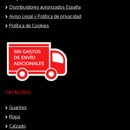
Distribuidores autorizados España
Aviso Legal y Política de privacidad
Política de Cookies
CATÁLOGO
Guantes
Ropa
Calzado