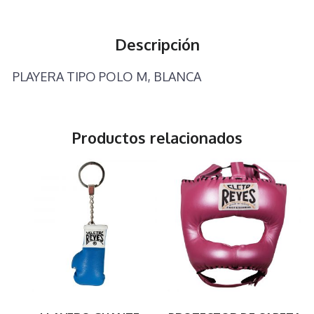
Descripción
PLAYERA TIPO POLO M, BLANCA
Productos relacionados