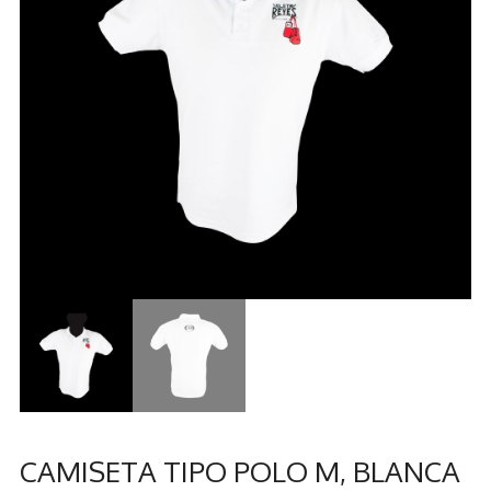
CAMISETA TIPO POLO M, BLANCA