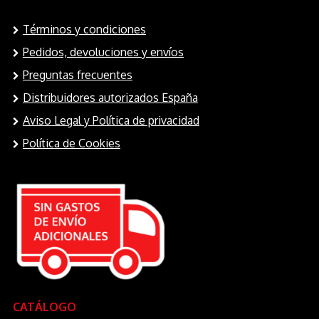
Términos y condiciones
Pedidos, devoluciones y envíos
Preguntas frecuentes
Distribuidores autorizados España
Aviso Legal y Política de privacidad
Política de Cookies
CATÁLOGO