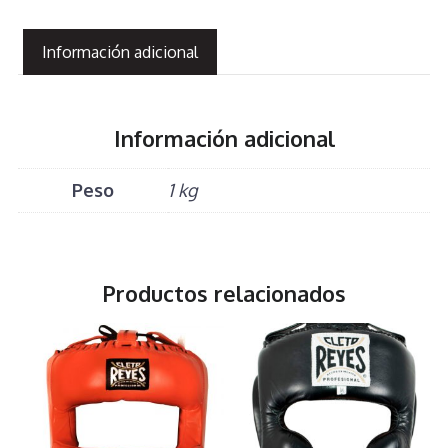
Información adicional
Información adicional
Peso
1 kg
Productos relacionados