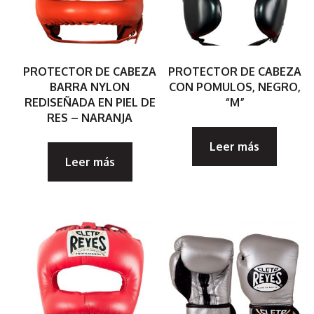
PROTECTOR DE CABEZA
PROTECTOR DE CABEZA
BARRA NYLON
CON POMULOS, NEGRO,
REDISEÑADA EN PIEL DE
“M”
RES – NARANJA
Leer más
Leer más