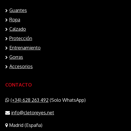
Guantes
Ropa
Calzado
Protección
Entrenamiento
Gorras
Accesorios
CONTACTO
(+34) 628 263 492
(Solo WhatsApp)
info@cletoreyes.net
Madrid (España)