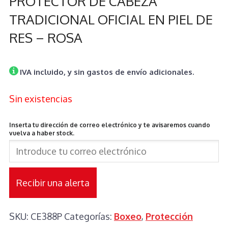
PROTECTOR DE CABEZA
TRADICIONAL OFICIAL EN PIEL DE
RES – ROSA
IVA incluido, y sin gastos de envío adicionales.
Sin existencias
Inserta tu dirección de correo electrónico y te avisaremos cuando
vuelva a haber stock.
Recibir una alerta
SKU:
CE388P
Categorías:
Boxeo
,
Protección