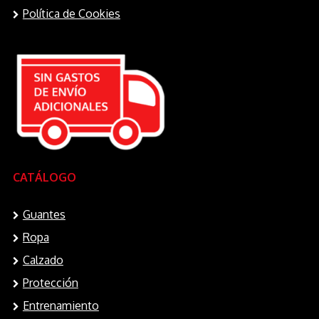
Política de Cookies
CATÁLOGO
Guantes
Ropa
Calzado
Protección
Entrenamiento