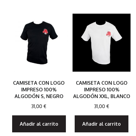
CAMISETA CON LOGO
CAMISETA CON LOGO
IMPRESO 100%
IMPRESO 100%
ALGODÓN S, NEGRO
ALGODÓN XXL, BLANCO
31,00
€
31,00
€
Añadir al carrito
Añadir al carrito