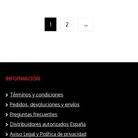
1
2
→
INFORMACIÓN
Términos y condiciones
Pedidos, devoluciones y envíos
Preguntas frecuentes
Distribuidores autorizados España
Aviso Legal y Política de privacidad