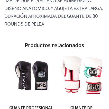
IMPIDE QUE EL RELLENO SE HUMEDEZCA,
DISEÑO ANATOMICO, Y AGUJETA EXTRA LARGA,
DURACIÓN APROXIMADA DEL GUANTE DE 30
ROUNDS DE PELEA
Productos relacionados
GUANTE PROFESIONAL
GUANTE DE