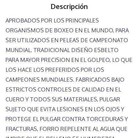
Descripción
ROJO
cantidad
APROBADOS POR LOS PRINCIPALES
ORGANISMOS DE BOXEO EN EL MUNDO, PARA
SER UTILIZADOS EN PELEAS DE CAMPEONATO
MUNDIAL. TRADICIONAL DISEÑO ESBELTO
PARA MAYOR PRECISION EN EL GOLPEO, LO QUE
LOS HACE LOS PREFERIDOS POR LOS
CAMPEONES MUNDIALES. FABRICADOS BAJO
ESTRICTOS CONTROLES DE CALIDAD EN EL
CUERO Y TODOS SUS MATERIALES, PULGAR
SUJETO QUE EVITA LESIONES EN LOS OJOS Y
PROTEGE EL PULGAR CONTRA TORCEDURAS Y
FRACTURAS, FORRO REPELENTE AL AGUA QUE