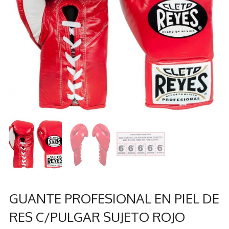
GUANTE PROFESIONAL EN PIEL DE
RES C/PULGAR SUJETO ROJO