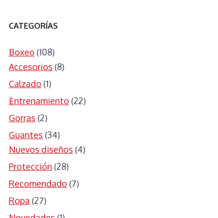
CATEGORÍAS
Boxeo
(108)
Accesorios
(8)
Calzado
(1)
Entrenamiento
(22)
Gorras
(2)
Guantes
(34)
Nuevos diseños
(4)
Protección
(28)
Recomendado
(7)
Ropa
(27)
Novedades
(1)