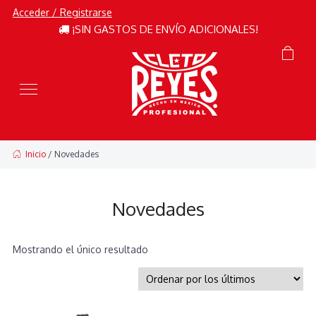
Acceder / Registrarse
¡SIN GASTOS DE ENVÍO ADICIONALES!
Inicio
/ Novedades
Novedades
Mostrando el único resultado