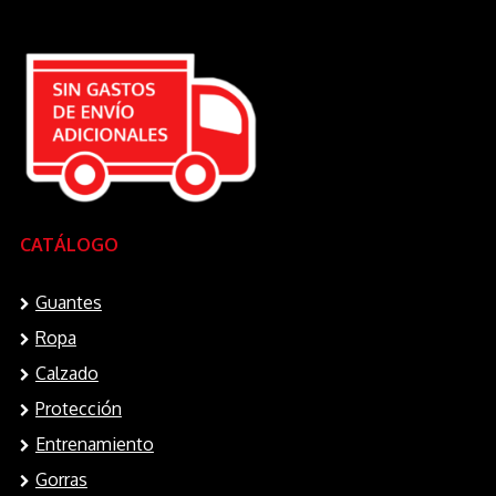
CATÁLOGO
Guantes
Ropa
Calzado
Protección
Entrenamiento
Gorras