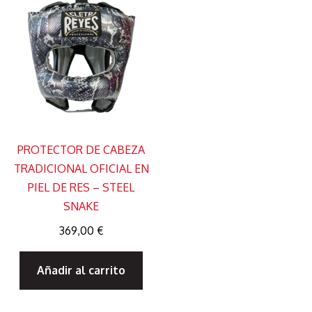
PROTECTOR DE CABEZA
TRADICIONAL OFICIAL EN
PIEL DE RES – STEEL
SNAKE
369,00
€
Añadir al carrito