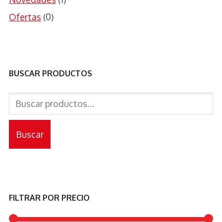
Ofertas
(0)
BUSCAR PRODUCTOS
Buscar
por:
Buscar
FILTRAR POR PRECIO