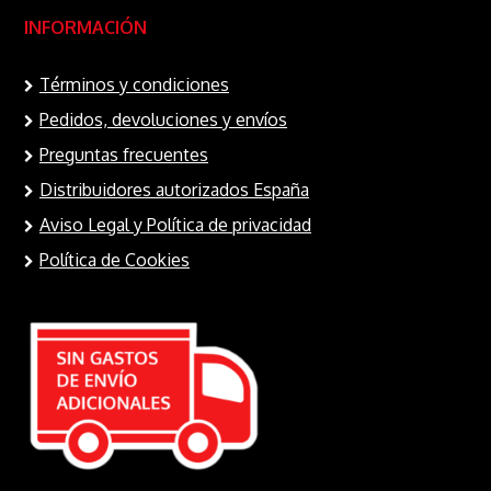
INFORMACIÓN
Términos y condiciones
Pedidos, devoluciones y envíos
Preguntas frecuentes
Distribuidores autorizados España
Aviso Legal y Política de privacidad
Política de Cookies