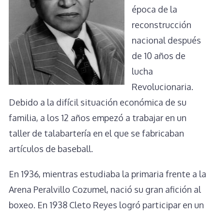
época de la
reconstrucción
nacional después
de 10 años de
lucha
Revolucionaria.
Debido a la difícil situación económica de su
familia, a los 12 años empezó a trabajar en un
taller de talabartería en el que se fabricaban
artículos de baseball.
En 1936, mientras estudiaba la primaria frente a la
Arena Peralvillo Cozumel, nació su gran afición al
boxeo. En 1938 Cleto Reyes logró participar en un