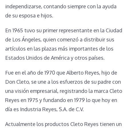
independizarse, contando siempre con la ayuda
de su esposa e hijos.
En 1965 tuvo su primer representante en la Ciudad
de Los Ángeles, quien comenzó a distribuir sus
artículos en las plazas más importantes de los
Estados Unidos de América y otros países.
Fue en el año de 1970 que Alberto Reyes, hijo de
Don Cleto, se une a los esfuerzos de su padre con
una visión empresarial, registrando la marca Cleto
Reyes en 1975 y fundando en 1979 lo que hoy en
día es Industria Reyes, S.A. de C.V.
Actualmente los productos Cleto Reyes tienen un