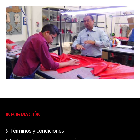
INFORMACIÓN
Términos y condiciones