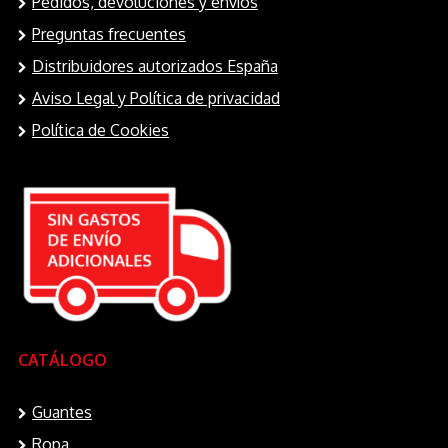
Pedidos, devoluciones y envíos
Preguntas frecuentes
Distribuidores autorizados España
Aviso Legal y Política de privacidad
Política de Cookies
CATÁLOGO
Guantes
Ropa