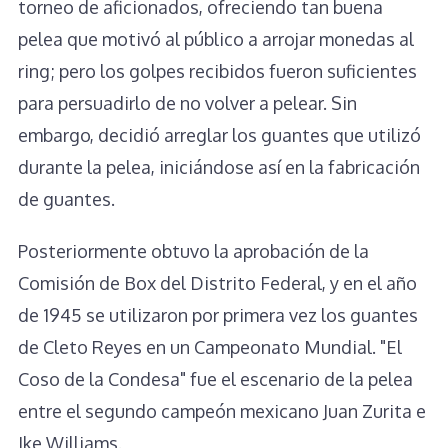
torneo de aficionados, ofreciendo tan buena
pelea que motivó al público a arrojar monedas al
ring; pero los golpes recibidos fueron suficientes
para persuadirlo de no volver a pelear. Sin
embargo, decidió arreglar los guantes que utilizó
durante la pelea, iniciándose así en la fabricación
de guantes.
Posteriormente obtuvo la aprobación de la
Comisión de Box del Distrito Federal, y en el año
de 1945 se utilizaron por primera vez los guantes
de Cleto Reyes en un Campeonato Mundial. "El
Coso de la Condesa" fue el escenario de la pelea
entre el segundo campeón mexicano Juan Zurita e
Ike Williams.