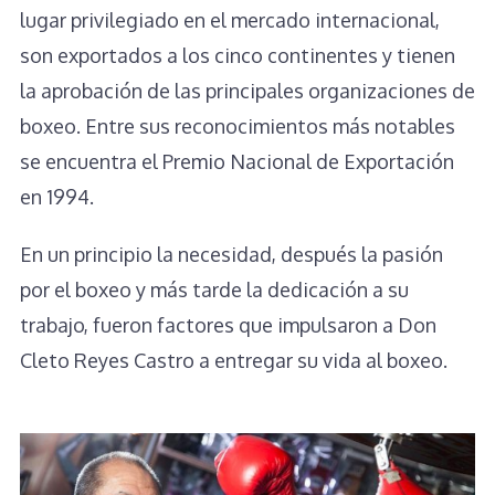
lugar privilegiado en el mercado internacional,
son exportados a los cinco continentes y tienen
la aprobación de las principales organizaciones de
boxeo. Entre sus reconocimientos más notables
se encuentra el Premio Nacional de Exportación
en 1994.
En un principio la necesidad, después la pasión
por el boxeo y más tarde la dedicación a su
trabajo, fueron factores que impulsaron a Don
Cleto Reyes Castro a entregar su vida al boxeo.